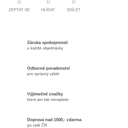
ZEPTAT SE
HLÍDAT
SDÍLET
Záruka spokojenosti
u každé objednávky
Odborné poradenství
pro správný výběr
Výjimečné značky
které jen tak nenajdete
Doprava nad 1500,- zdarma
po celé ČR