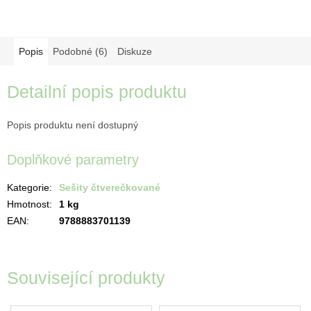
Popis
Podobné (6)
Diskuze
Detailní popis produktu
Popis produktu není dostupný
Doplňkové parametry
Kategorie
:
Sešity čtverečkované
Hmotnost
:
1 kg
EAN
:
9788883701139
Související produkty