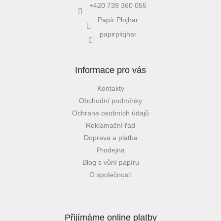
+420 739 360 055
Papír Plojhar
papirplojhar
Informace pro vás
Kontakty
Obchodní podmínky
Ochrana osobních údajů
Reklamační řád
Doprava a platba
Prodejna
Blog s vůní papíru
O společnosti
Přijímáme online platby