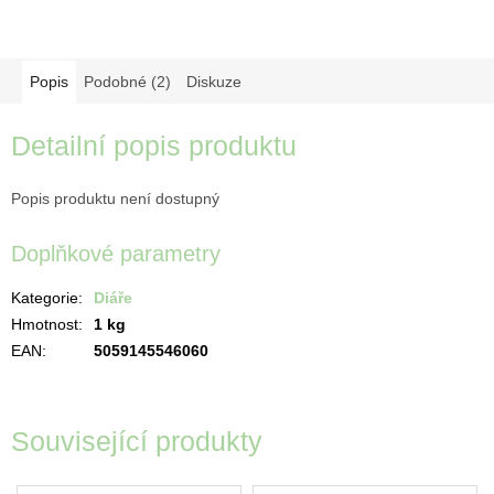
Popis
Podobné (2)
Diskuze
Detailní popis produktu
Popis produktu není dostupný
Doplňkové parametry
Kategorie
:
Diáře
Hmotnost
:
1 kg
EAN
:
5059145546060
Související produkty