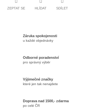
ZEPTAT SE
HLÍDAT
SDÍLET
Záruka spokojenosti
u každé objednávky
Odborné poradenství
pro správný výběr
Výjimečné značky
které jen tak nenajdete
Doprava nad 1500,- zdarma
po celé ČR