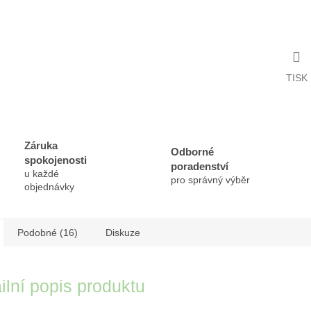
TISK
Záruka
Odborné
spokojenosti
poradenství
u každé
pro správný výběr
objednávky
Podobné (16)
Diskuze
ilní popis produktu