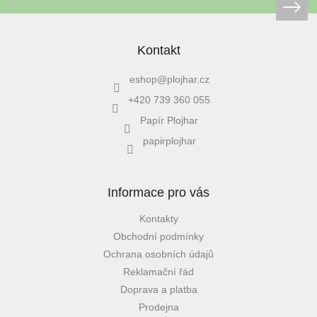
Kontakt
eshop
@
plojhar.cz
+420 739 360 055
Papír Plojhar
papirplojhar
Informace pro vás
Kontakty
Obchodní podmínky
Ochrana osobních údajů
Reklamační řád
Doprava a platba
Prodejna