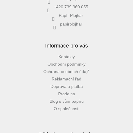
+420 739 360 055
Papír Plojhar
papirplojhar
Informace pro vás
Kontakty
Obchodní podmínky
Ochrana osobních údajů
Reklamační řád
Doprava a platba
Prodejna
Blog s vůní papíru
O společnosti