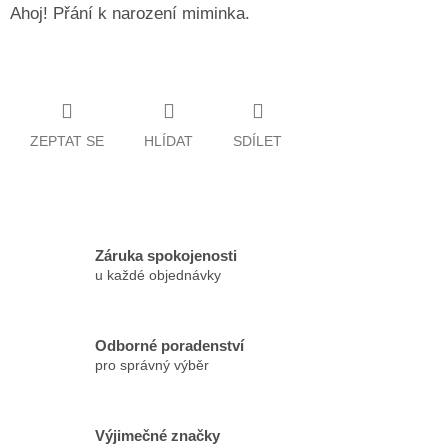
Ahoj! Přání k narození miminka.
ZEPTAT SE
HLÍDAT
SDÍLET
Záruka spokojenosti
u každé objednávky
Odborné poradenství
pro správný výběr
Výjimečné značky