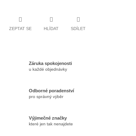
ZEPTAT SE
HLÍDAT
SDÍLET
Záruka spokojenosti
u každé objednávky
Odborné poradenství
pro správný výběr
Výjimečné značky
které jen tak nenajdete