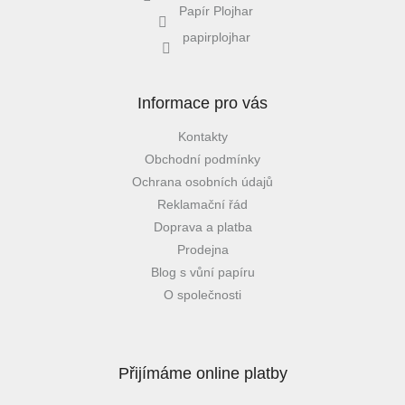
Papír Plojhar
papirplojhar
Informace pro vás
Kontakty
Obchodní podmínky
Ochrana osobních údajů
Reklamační řád
Doprava a platba
Prodejna
Blog s vůní papíru
O společnosti
Přijímáme online platby