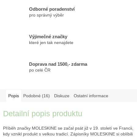
Odborné poradenství
pro správný výběr
Výjimečné značky
které jen tak nenajdete
Doprava nad 1500,- zdarma
po celé ČR
Popis
Podobné (16)
Diskuze
Ostatní informace
Detailní popis produktu
Příběh značky MOLESKINE se začal psát již v 19. století ve Francii,
kdy vznikl produkt s velkou tradicí. Zápisníky MOLESKINE si oblíbili