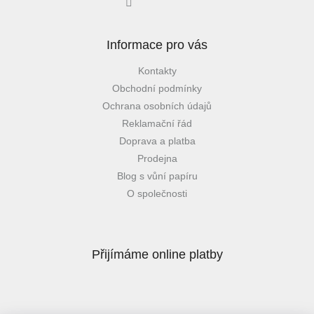
Informace pro vás
Kontakty
Obchodní podmínky
Ochrana osobních údajů
Reklamační řád
Doprava a platba
Prodejna
Blog s vůní papíru
O společnosti
Přijímáme online platby