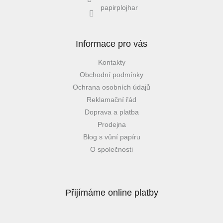
papirplojhar
Informace pro vás
Kontakty
Obchodní podmínky
Ochrana osobních údajů
Reklamační řád
Doprava a platba
Prodejna
Blog s vůní papíru
O společnosti
Přijímáme online platby