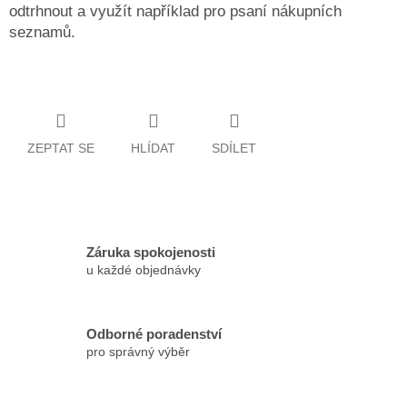
odtrhnout a využít například pro psaní nákupních
seznamů.
ZEPTAT SE
HLÍDAT
SDÍLET
Záruka spokojenosti
u každé objednávky
Odborné poradenství
pro správný výběr